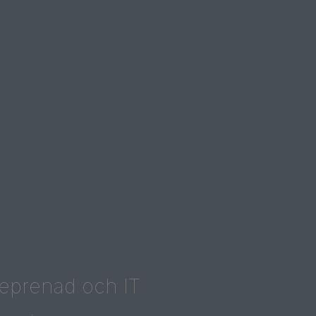
treprenad och IT