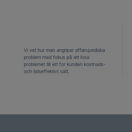
Vi vet hur man angriper affärsjuridiska
problem med fokus på att lösa
problemet till ett för kunden kostnads-
och tidseffektivt sätt.