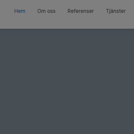
Hem
Om oss
Referenser
Tjänster