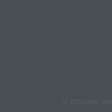
Vi erbjuder spe