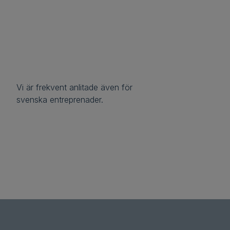
Vi är frekvent anlitade även för
svenska entreprenader.