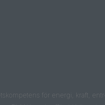
tskompetens för energi, kraft, en