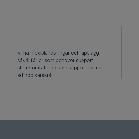
Vi har flexibla lösningar och upplägg
såväl för er som behöver support i
större omfattning som support av mer
ad hoc karaktär.