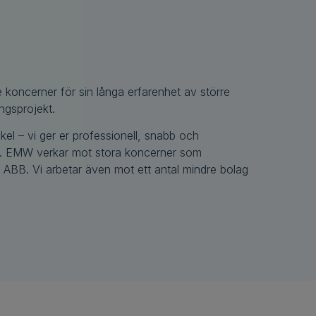
ngsprojekt.
el – vi ger er professionell, snabb och
g. EMW verkar mot stora koncerner som
 ABB. Vi arbetar även mot ett antal mindre bolag